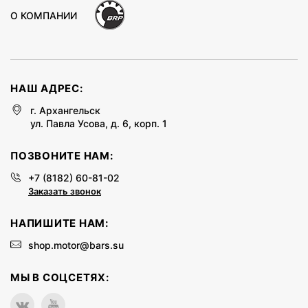
О КОМПАНИИ
НАШ АДРЕС:
г. Архангельск
ул. Павла Усова, д. 6, корп. 1
ПОЗВОНИТЕ НАМ:
+7 (8182) 60-81-02
Заказать звонок
НАПИШИТЕ НАМ:
shop.motor@bars.su
МЫ В СОЦСЕТЯХ: