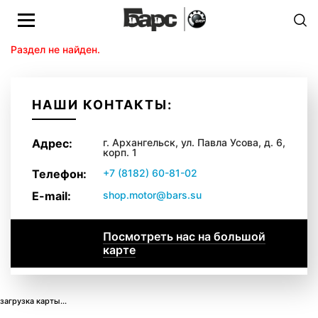
Раздел не найден.
НАШИ КОНТАКТЫ:
Адрес:
г. Архангельск, ул. Павла Усова, д. 6,
корп. 1
Телефон:
+7 (8182) 60-81-02
E-mail:
shop.motor@bars.su
Посмотреть нас на большой
карте
загрузка карты...