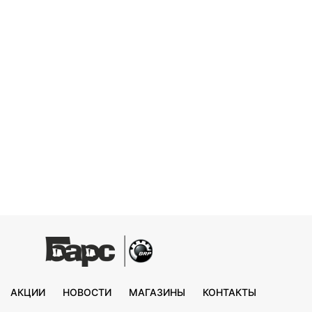
АКЦИИ
НОВОСТИ
МАГАЗИНЫ
КОНТАКТЫ