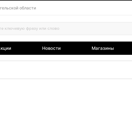
гельской области
Акции
Новости
Магазины