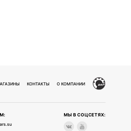
АГАЗИНЫ
КОНТАКТЫ
О КОМПАНИИ
М:
МЫ В СОЦСЕТЯХ:
ars.su