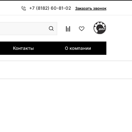
+7 (8182) 60-81-02
Заказать звонок
Контакты
О компании