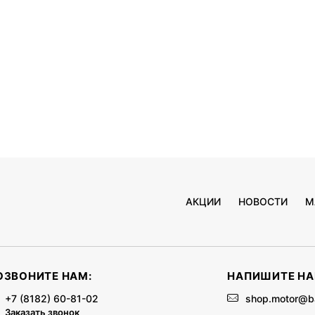
АКЦИИ
НОВОСТИ
М
ОЗВОНИТЕ НАМ:
НАПИШИТЕ НА
+7 (8182) 60-81-02
shop.motor@b
Заказать звонок