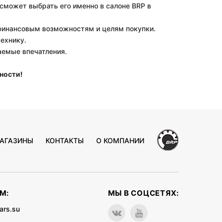
 сможет выбрать его именно в салоне BRP в
финансовым возможностям и целям покупки.
ехнику.
аемые впечатления.
ности!
АГАЗИНЫ
КОНТАКТЫ
О КОМПАНИИ
М:
МЫ В СОЦСЕТЯХ:
ars.su