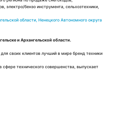
в, электро/бензо инструмента, сельхозтехники,
гельской области, Ненецкого Автономного округа
гельске и Архангельской области.
для своих клиентов лучший в мире бренд техники
в сфере технического совершенства, выпускает