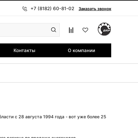
+7 (8182) 60-81-02
Заказать звонок
Контакты
О компании
ласти с 28 августа 1994 года - вот уже более 25
го региона по продаже снегоходов,