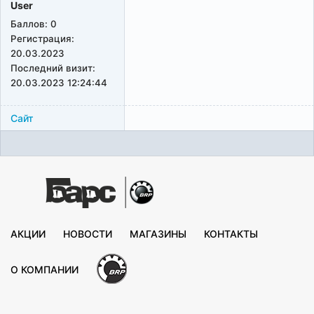
User
Баллов:
0
Регистрация:
20.03.2023
Последний визит:
20.03.2023 12:24:44
Сайт
АКЦИИ
НОВОСТИ
МАГАЗИНЫ
КОНТАКТЫ
О КОМПАНИИ