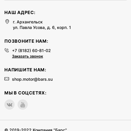
НАШ АДРЕС:
г. Архангельск
ул. Павла Усова, д. 6, корп. 1
ПОЗВОНИТЕ НАМ:
+7 (8182) 60-81-02
Заказать звонок
НАПИШИТЕ НАМ:
shop.motor@bars.su
МЫ В СОЦСЕТЯХ:
© 2019-2022
Компания "Барс"