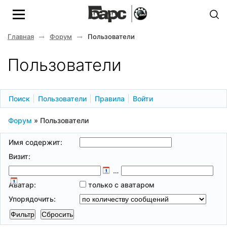
Главная
Форум
Пользователи
Пользователи
Поиск
Пользователи
Правила
Войти
Форум
»
Пользователи
Имя содержит:
Визит:
…
Аватар:
только с аватаром
Упорядочить: