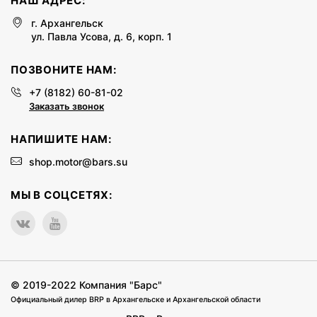
НАШ АДРЕС:
г. Архангельск
ул. Павла Усова, д. 6, корп. 1
ПОЗВОНИТЕ НАМ:
+7 (8182) 60-81-02
Заказать звонок
НАПИШИТЕ НАМ:
shop.motor@bars.su
МЫ В СОЦСЕТЯХ:
© 2019-2022
Компания "Барс"
Официальный дилер BRP в Архангельске и Архангельской области