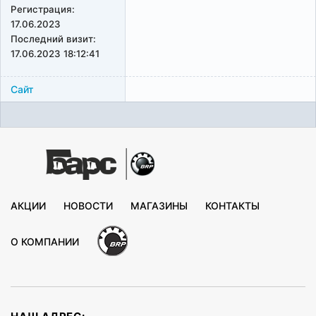
Регистрация:
17.06.2023
Последний визит:
17.06.2023 18:12:41
Сайт
АКЦИИ
НОВОСТИ
МАГАЗИНЫ
КОНТАКТЫ
О КОМПАНИИ