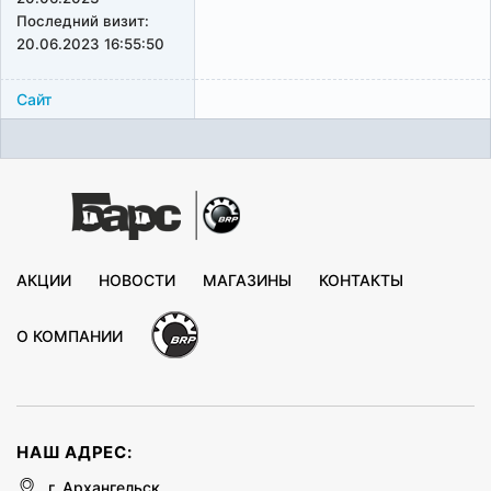
Последний визит:
20.06.2023 16:55:50
Сайт
АКЦИИ
НОВОСТИ
МАГАЗИНЫ
КОНТАКТЫ
О КОМПАНИИ
НАШ АДРЕС:
г. Архангельск