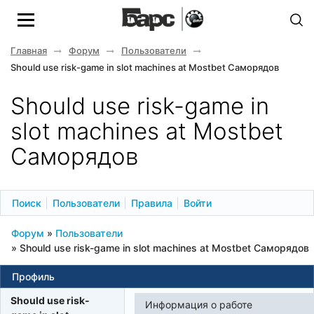
Главная
Форум
Пользователи
Should use risk-game in slot machines at Mostbet Саморядов
Should use risk-game in
slot machines at Mostbet
Саморядов
Поиск
Пользователи
Правила
Войти
Форум
»
Пользователи
»
Should use risk-game in slot machines at Mostbet Саморядов
Профиль
Should use risk-
Информация о работе