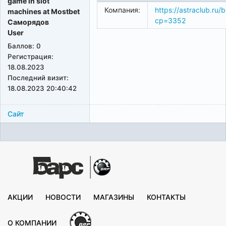
game in slot
Компания:
https://astraclub.ru/
machines at Mostbet
cp=3352
Саморядов
User
Баллов:
0
Регистрация:
18.08.2023
Последний визит:
18.08.2023 20:40:42
Сайт
АКЦИИ
НОВОСТИ
МАГАЗИНЫ
КОНТАКТЫ
О КОМПАНИИ