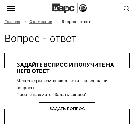
Главная
О компании
Вопрос - ответ
Вопрос - ответ
ЗАДАЙТЕ ВОПРОС И ПОЛУЧИТЕ НА
НЕГО ОТВЕТ
Менеджеры компании ответят на все ваши
вопросы.
Просто нажмите “Задать вопрос”
ЗАДАТЬ ВОПРОС