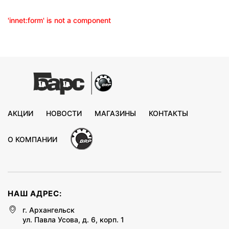
'innet:form' is not a component
АКЦИИ
НОВОСТИ
МАГАЗИНЫ
КОНТАКТЫ
О КОМПАНИИ
НАШ АДРЕС:
г. Архангельск
ул. Павла Усова, д. 6, корп. 1